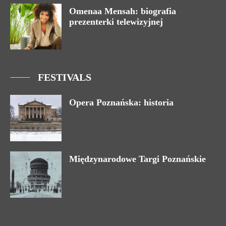
Omenaa Mensah: biografia
prezenterki telewizyjnej
FESTIVALS
Opera Poznańska: historia
Międzynarodowe Targi Poznańskie