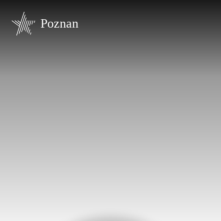
Poznan