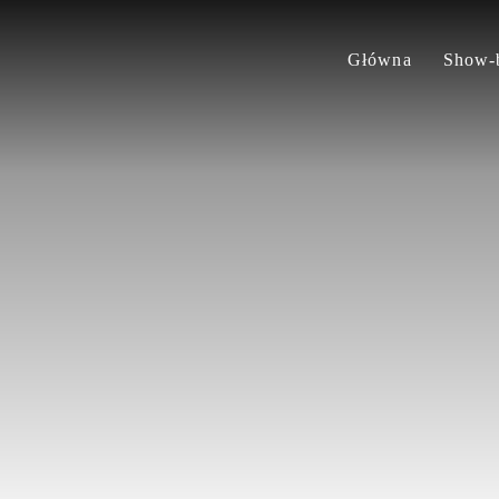
Główna
Show-