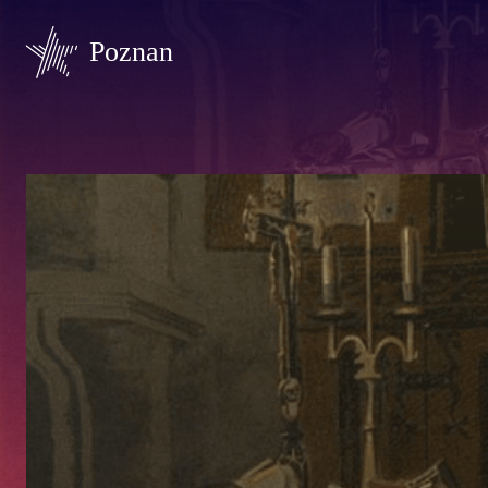
Poznan