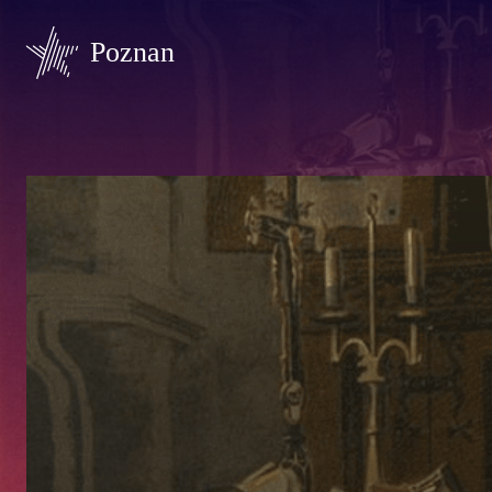
Poznan