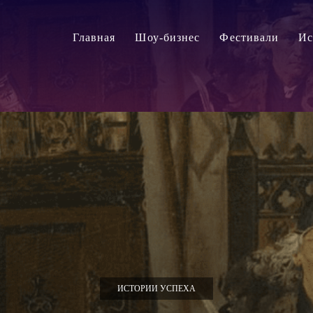
Главная
Шоу-бизнес
Фестивали
Ис
ИСТОРИИ УСПЕХА