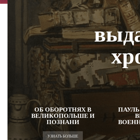
выд
хр
ОБ ОБОРОТНЯХ В
ПАУЛЬ
ВЕЛИКОПОЛЬШЕ И
ПОЗНАНИ
ВОЕНН
УЗНАТЬ БОЛЬШЕ