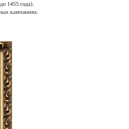
до 1455 года).
нных кампаниях.