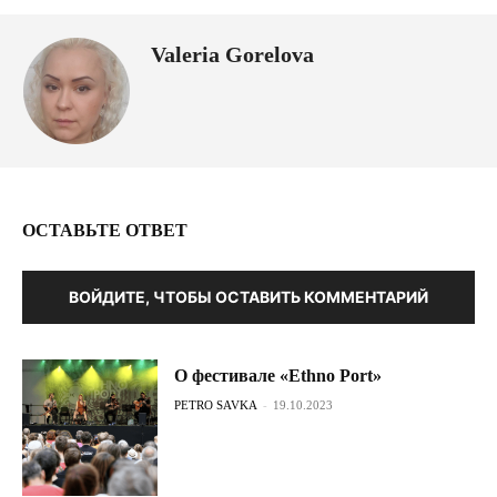
Valeria Gorelova
ОСТАВЬТЕ ОТВЕТ
ВОЙДИТЕ, ЧТОБЫ ОСТАВИТЬ КОММЕНТАРИЙ
О фестивале «Ethno Port»
PETRO SAVKA
-
19.10.2023