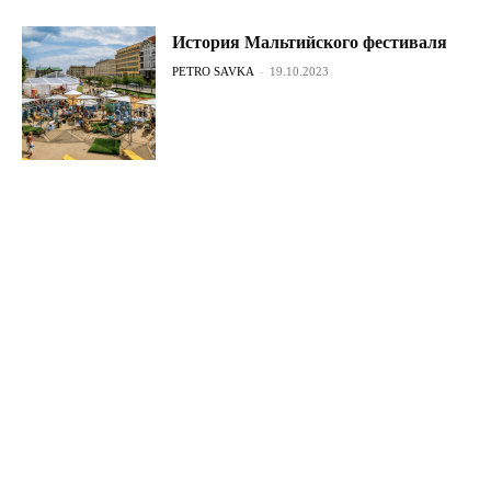
История Мальтийского фестиваля
PETRO SAVKA
-
19.10.2023