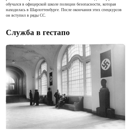
обучался в офицерской школе полиции безопасности, которая
находилась в Шарлоттенбурге. После окончания этих спецкурсов
он вступил в ряды СС.
Служба в гестапо