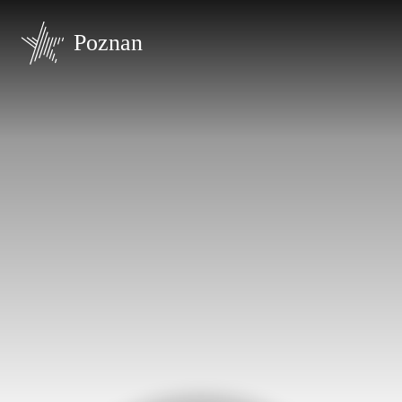
Poznan