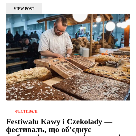
VIEW POST
ФЕСТИВАЛІ
Festiwalu Kawy i Czekolady —
фестиваль, що об’єднує