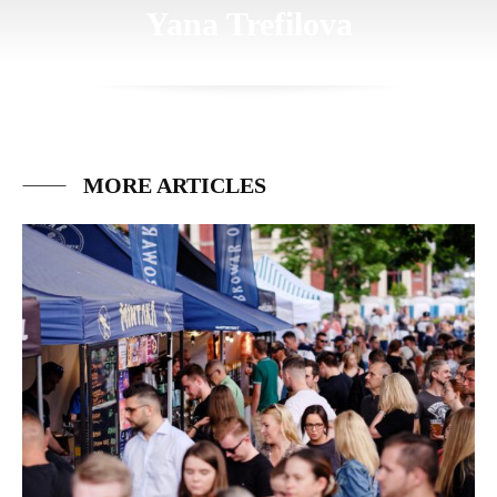
Yana Trefilova
MORE ARTICLES