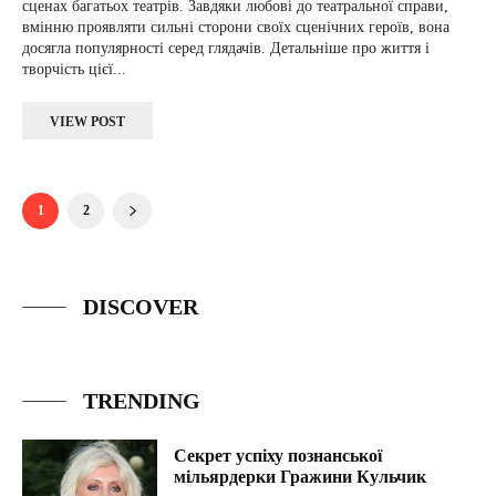
сценах багатьох театрів. Завдяки любові до театральної справи,
вмінню проявляти сильні сторони своїх сценічних героїв, вона
досягла популярності серед глядачів. Детальніше про життя і
творчість цієї...
VIEW POST
1
2
DISCOVER
TRENDING
Секрет успіху познанської
мільярдерки Гражини Кульчик