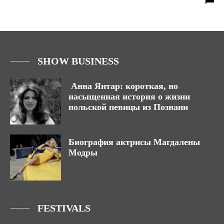
SHOW BUSINESS
Анна Янтар: короткая, но
насыщенная история о жизни
польской певицы из Познани
Биография актрисы Магдалены
Модры
FESTIVALS