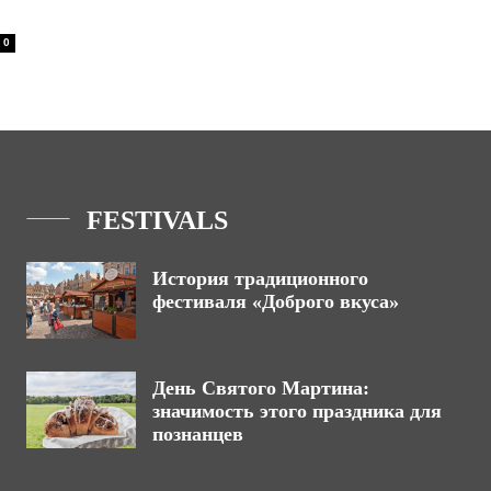
0
FESTIVALS
История традиционного
фестиваля «Доброго вкуса»
День Святого Мартина:
значимость этого праздника для
познанцев