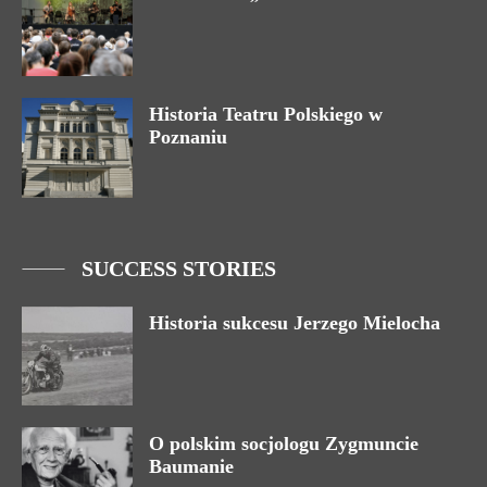
Historia Teatru Polskiego w
Poznaniu
SUCCESS STORIES
Historia sukcesu Jerzego Mielocha
O polskim socjologu Zygmuncie
Baumanie