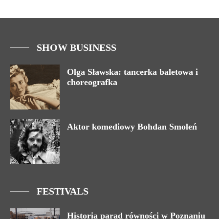
SHOW BUSINESS
Olga Sławska: tancerka baletowa i
choreografka
Aktor komediowy Bohdan Smoleń
FESTIVALS
Historia parad równości w Poznaniu