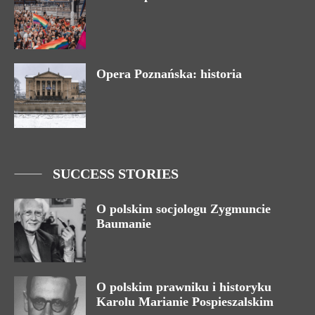
Opera Poznańska: historia
SUCCESS STORIES
O polskim socjologu Zygmuncie
Baumanie
O polskim prawniku i historyku
Karolu Marianie Pospieszalskim