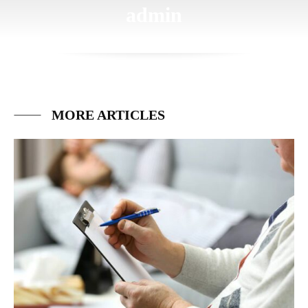
admin
MORE ARTICLES