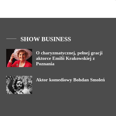
SHOW BUSINESS
O charyzmatycznej, pełnej gracji
aktorce Emilii Krakowskiej z
Poznania
Aktor komediowy Bohdan Smoleń